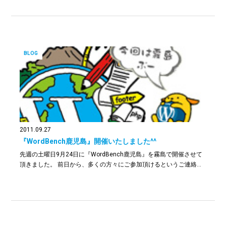
BLOG
2011.09.27
『WordBench鹿児島』開催いたしました^^
先週の土曜日9月24日に『WordBench鹿児島』を霧島で開催させて
頂きました。 前日から、多くの方々にご参加頂けるというご連絡…