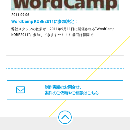
2011.09.06
WordCamp KOBE2011に参加決定！
弊社スタッフの佐多が、2011年9月11日に開催される“WordCamp
KOBE2011”に参加してきます〜！！！ 前回は福岡で…
制作実績のお問合せ、
案件のご依頼やご相談はこちら