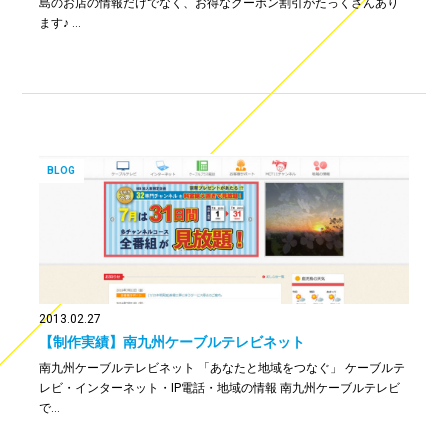
島のお店の情報だけでなく、お得なクーポン割引がたっくさんあり
ます♪ …
BLOG
2013.02.27
【制作実績】南九州ケーブルテレビネット
南九州ケーブルテレビネット 「あなたと地域をつなぐ」 ケーブルテ
レビ・インターネット・IP電話・地域の情報 南九州ケーブルテレビ
で…