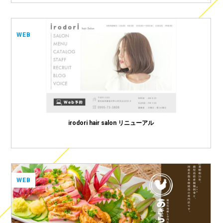
WEB
irodori hair salon リニューアル
WEB