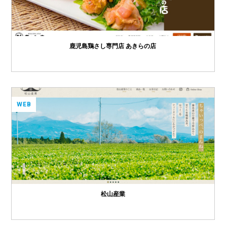
鹿児島鶏さし専門店 あきらの店
WEB
松山産業