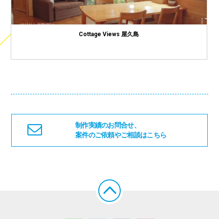
Cottage Views 屋久島
制作実績のお問合せ、
案件のご依頼やご相談はこちら