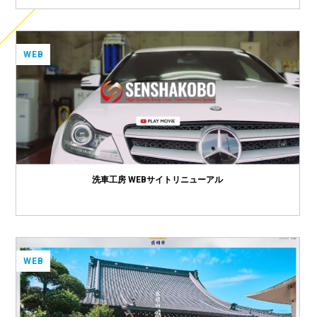
WEB
洗車工房 WEBサイトリニューアル
WEB