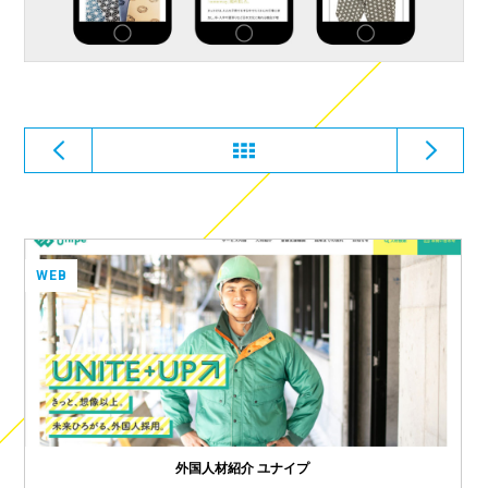
WEB
外国人材紹介 ユナイプ