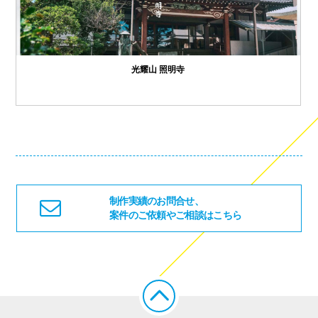
光耀山 照明寺
制作実績のお問合せ、
案件のご依頼やご相談はこちら