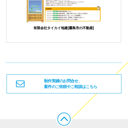
有限会社タイカイ地建[霧島市の不動産]
制作実績のお問合せ、
案件のご依頼やご相談はこちら