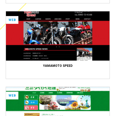
WEB
YAMAMOTO SPEED
WEB