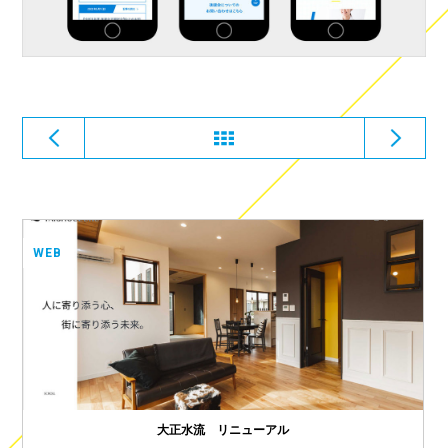
WEB
大正水流 リニューアル