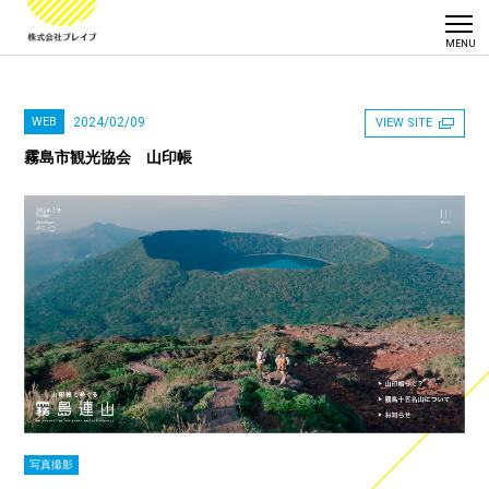
WEB
2024/02/09
VIEW SITE
霧島市観光協会 山印帳
写真撮影