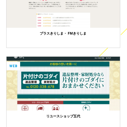
プラスきりしま・ FMきりしま
WEB
リユースショップ五代