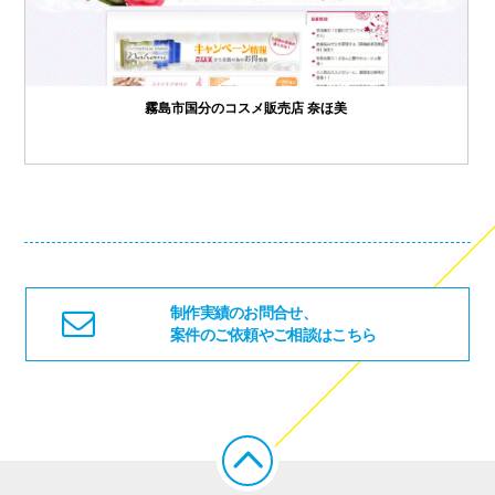
霧島市国分のコスメ販売店 奈ほ美
制作実績のお問合せ、
案件のご依頼やご相談はこちら