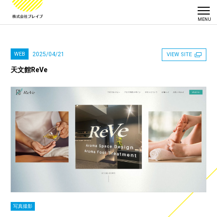
WEB
2025/04/21
VIEW SITE
天文館ReVe
写真撮影