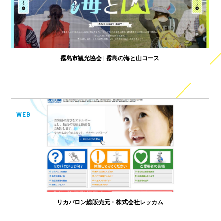
霧島市観光協会 | 霧島の海と山コース
WEB
リカバロン総販売元・株式会社レッカム