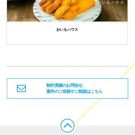
おいもハウス
制作実績のお問合せ、
案件のご依頼やご相談はこちら