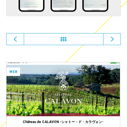
WEB
Château de CALAVON -シャトー・ド・カラヴォン-