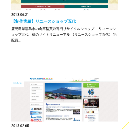
2013.06.21
【制作実績】リユースショップ五代
鹿児島県霧島市の倉庫型買取専門リサイクルショップ 「リユースシ
ョップ五代」様のサイトリニューアル 【リユースショップ五代】 宅
配買…
BLOG
2013.02.05